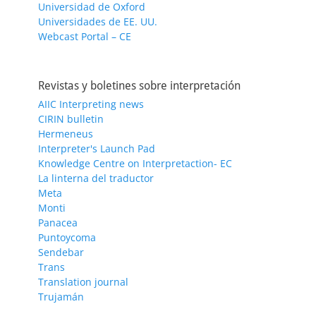
Universidad de Oxford
Universidades de EE. UU.
Webcast Portal – CE
Revistas y boletines sobre interpretación
AIIC Interpreting news
CIRIN bulletin
Hermeneus
Interpreter's Launch Pad
Knowledge Centre on Interpretaction- EC
La linterna del traductor
Meta
Monti
Panacea
Puntoycoma
Sendebar
Trans
Translation journal
Trujamán