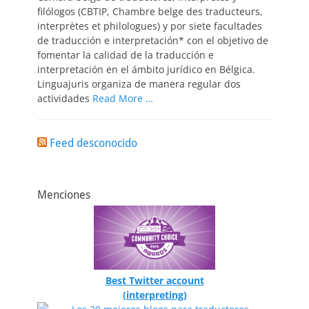
filólogos (CBTIP, Chambre belge des traducteurs,
interprètes et philologues) y por siete facultades
de traducción e interpretación* con el objetivo de
fomentar la calidad de la traducción e
interpretación en el ámbito jurídico en Bélgica.
Linguajuris organiza de manera regular dos
actividades
Read More …
Feed desconocido
Menciones
Best Twitter account
(interpreting)