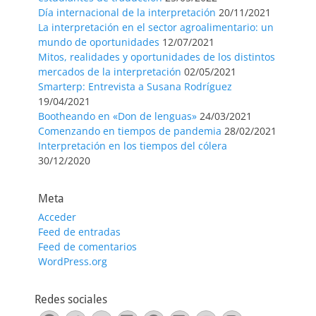
Día internacional de la interpretación
20/11/2021
La interpretación en el sector agroalimentario: un
mundo de oportunidades
12/07/2021
Mitos, realidades y oportunidades de los distintos
mercados de la interpretación
02/05/2021
Smarterp: Entrevista a Susana Rodríguez
19/04/2021
Bootheando en «Don de lenguas»
24/03/2021
Comenzando en tiempos de pandemia
28/02/2021
Interpretación en los tiempos del cólera
30/12/2020
Meta
Acceder
Feed de entradas
Feed de comentarios
WordPress.org
Redes sociales