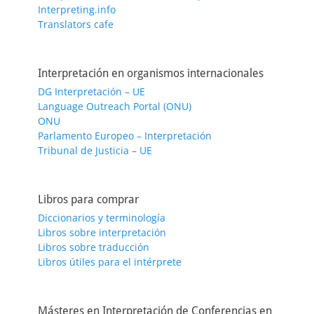
Interpreting.info
Translators cafe
Interpretación en organismos internacionales
DG Interpretación – UE
Language Outreach Portal (ONU)
ONU
Parlamento Europeo – Interpretación
Tribunal de Justicia – UE
Libros para comprar
Diccionarios y terminología
Libros sobre interpretación
Libros sobre traducción
Libros útiles para el intérprete
Másteres en Interpretación de Conferencias en