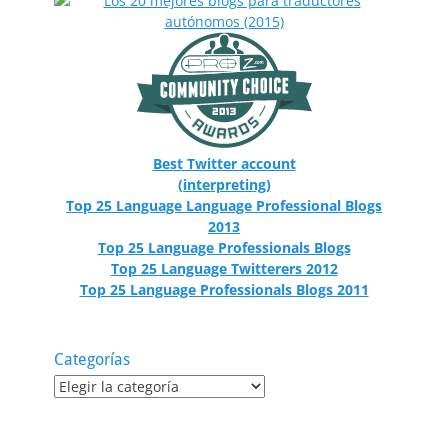
Best Twitter account
(interpreting)
Top 25 Language Language Professional Blogs
2013
Top 25 Language Professionals Blogs
Top 25 Language Twitterers 2012
Top 25 Language Professionals Blogs 2011
Categorías
Categorías