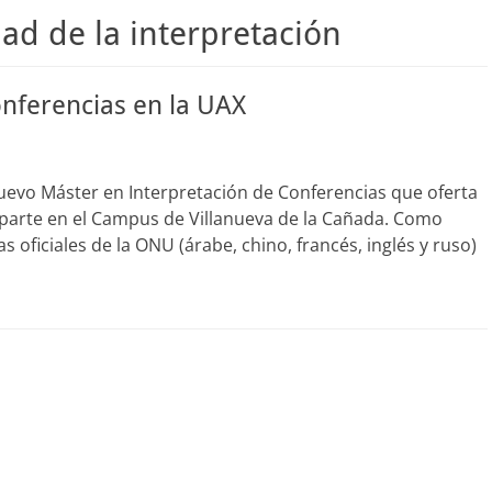
dad de la interpretación
nferencias en la UAX
l nuevo Máster en Interpretación de Conferencias que oferta
imparte en el Campus de Villanueva de la Cañada. Como
 oficiales de la ONU (árabe, chino, francés, inglés y ruso)