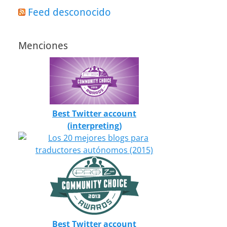
Feed desconocido
Menciones
Best Twitter account
(interpreting)
Best Twitter account