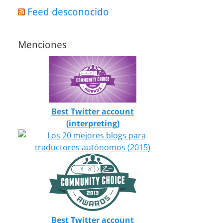
Feed desconocido
Menciones
Best Twitter account
(interpreting)
Best Twitter account