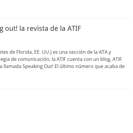
 out! la revista de la ATIF
tes de Florida, EE. UU.) es una sección de la ATA y
egia de comunicación, la ATIF cuenta con un blog, ATIF
ta llamada Speaking Out! El último número que acaba de