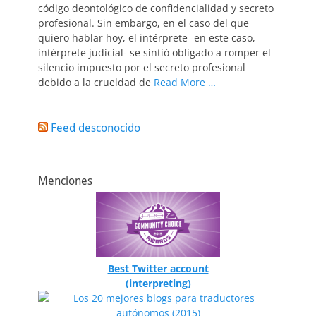
código deontológico de confidencialidad y secreto
profesional. Sin embargo, en el caso del que
quiero hablar hoy, el intérprete ­-­en este caso,
intérprete judicial- se sintió obligado a romper el
silencio impuesto por el secreto profesional
debido a la crueldad de
Read More …
Feed desconocido
Menciones
Best Twitter account
(interpreting)