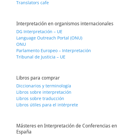
Translators cafe
Interpretación en organismos internacionales
DG Interpretación – UE
Language Outreach Portal (ONU)
ONU
Parlamento Europeo – Interpretación
Tribunal de Justicia – UE
Libros para comprar
Diccionarios y terminología
Libros sobre interpretación
Libros sobre traducción
Libros útiles para el intérprete
Másteres en Interpretación de Conferencias en
España