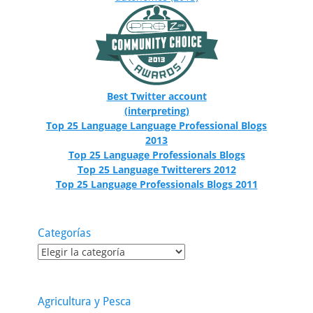
Best Twitter account
(interpreting)
Top 25 Language Language Professional Blogs
2013
Top 25 Language Professionals Blogs
Top 25 Language Twitterers 2012
Top 25 Language Professionals Blogs 2011
Categorías
Categorías
Agricultura y Pesca