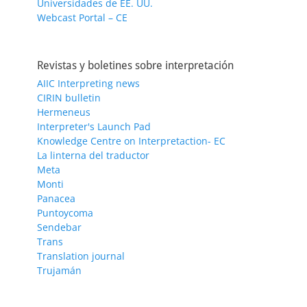
Universidades de EE. UU.
Webcast Portal – CE
Revistas y boletines sobre interpretación
AIIC Interpreting news
CIRIN bulletin
Hermeneus
Interpreter's Launch Pad
Knowledge Centre on Interpretaction- EC
La linterna del traductor
Meta
Monti
Panacea
Puntoycoma
Sendebar
Trans
Translation journal
Trujamán