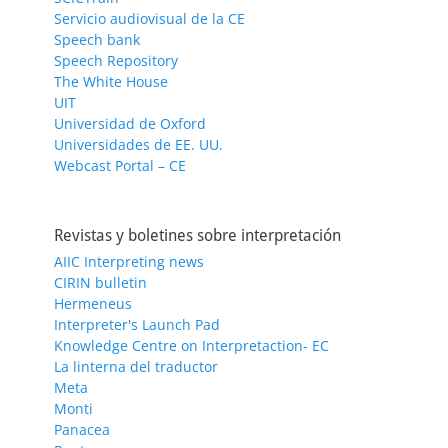
Servicio audiovisual de la CE
Speech bank
Speech Repository
The White House
UIT
Universidad de Oxford
Universidades de EE. UU.
Webcast Portal – CE
Revistas y boletines sobre interpretación
AIIC Interpreting news
CIRIN bulletin
Hermeneus
Interpreter's Launch Pad
Knowledge Centre on Interpretaction- EC
La linterna del traductor
Meta
Monti
Panacea