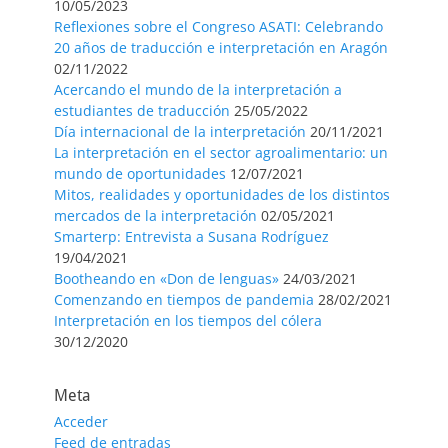
10/05/2023
Reflexiones sobre el Congreso ASATI: Celebrando
20 años de traducción e interpretación en Aragón
02/11/2022
Acercando el mundo de la interpretación a
estudiantes de traducción
25/05/2022
Día internacional de la interpretación
20/11/2021
La interpretación en el sector agroalimentario: un
mundo de oportunidades
12/07/2021
Mitos, realidades y oportunidades de los distintos
mercados de la interpretación
02/05/2021
Smarterp: Entrevista a Susana Rodríguez
19/04/2021
Bootheando en «Don de lenguas»
24/03/2021
Comenzando en tiempos de pandemia
28/02/2021
Interpretación en los tiempos del cólera
30/12/2020
Meta
Acceder
Feed de entradas