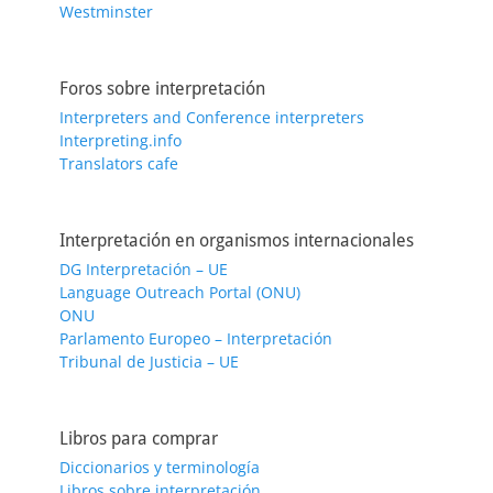
Westminster
Foros sobre interpretación
Interpreters and Conference interpreters
Interpreting.info
Translators cafe
Interpretación en organismos internacionales
DG Interpretación – UE
Language Outreach Portal (ONU)
ONU
Parlamento Europeo – Interpretación
Tribunal de Justicia – UE
Libros para comprar
Diccionarios y terminología
Libros sobre interpretación