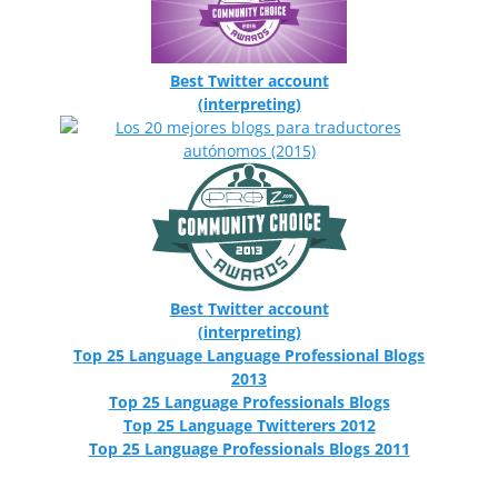
Best Twitter account
(interpreting)
Best Twitter account
(interpreting)
Top 25 Language Language Professional Blogs
2013
Top 25 Language Professionals Blogs
Top 25 Language Twitterers 2012
Top 25 Language Professionals Blogs 2011