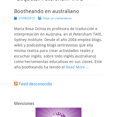
Bootheando en australiano
Publicado
31/08/2010
Deja un comentario
el
Maria Rosa Ochoa es profesora de traducción e
interpretación en Australia, en el Petersham TAFE,
Sydney Institute. Desde el año 2004 emplea blogs,
wikis y podcasting blogs (entrevistas que ella
misma realiza para crear actividades reales y
escuchar inglés, sobre todo inglés australiano)
como herramientas educativas en sus clases. Este
año bootheando ha tenido el
Read More …
Feed desconocido
Menciones