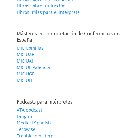
Libros sobre traducción
Libros útiles para el intérprete
Másteres en Interpretación de Conferencias en
España
MIC Comillas
MIC UAB
MIC UAH
MIC UE Valencia
MIC UGR
MIC ULL
Podcasts para intérpretes
ATA podcast
Langfm
Medical Spanish
Terpwise
Troublesome terps