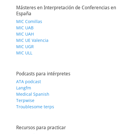
Másteres en Interpretación de Conferencias en
España
MIC Comillas
MIC UAB
MIC UAH
MIC UE Valencia
MIC UGR
MIC ULL
Podcasts para intérpretes
ATA podcast
Langfm
Medical Spanish
Terpwise
Troublesome terps
Recursos para practicar