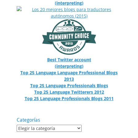
(interpreting)
Best Twitter account
(interpreting)
Top 25 Language Language Professional Blogs
2013
Top 25 Language Professionals Blogs
Top 25 Language Twitterers 2012
Top 25 Language Professionals Blogs 2011
Categorías
Categorías