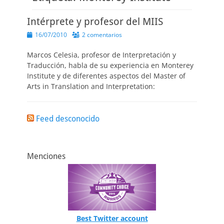
Intérprete y profesor del MIIS
Publicado
16/07/2010
2 comentarios
el
Marcos Celesia, profesor de Interpretación y
Traducción, habla de su experiencia en Monterey
Institute y de diferentes aspectos del Master of
Arts in Translation and Interpretation:
Feed desconocido
Menciones
Best Twitter account