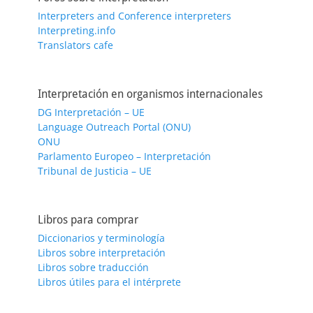
Interpreters and Conference interpreters
Interpreting.info
Translators cafe
Interpretación en organismos internacionales
DG Interpretación – UE
Language Outreach Portal (ONU)
ONU
Parlamento Europeo – Interpretación
Tribunal de Justicia – UE
Libros para comprar
Diccionarios y terminología
Libros sobre interpretación
Libros sobre traducción
Libros útiles para el intérprete