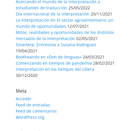
Acercando el mundo de la interpretación a
estudiantes de traducción
25/05/2022
Día internacional de la interpretación
20/11/2021
La interpretación en el sector agroalimentario: un
mundo de oportunidades
12/07/2021
Mitos, realidades y oportunidades de los distintos
mercados de la interpretación
02/05/2021
Smarterp: Entrevista a Susana Rodríguez
19/04/2021
Bootheando en «Don de lenguas»
24/03/2021
Comenzando en tiempos de pandemia
28/02/2021
Interpretación en los tiempos del cólera
30/12/2020
Meta
Acceder
Feed de entradas
Feed de comentarios
WordPress.org