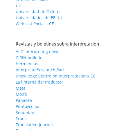
UIT
Universidad de Oxford
Universidades de EE. UU.
Webcast Portal – CE
Revistas y boletines sobre interpretación
AIIC Interpreting news
CIRIN bulletin
Hermeneus
Interpreter's Launch Pad
Knowledge Centre on Interpretaction- EC
La linterna del traductor
Meta
Monti
Panacea
Puntoycoma
Sendebar
Trans
Translation journal