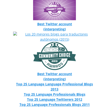
Best Twitter account
(interpreting)
Best Twitter account
(interpreting)
Top 25 Language Language Professional Blogs
2013
Top 25 Language Professionals Blogs
Top 25 Language Twitterers 2012
Top 25 Language Professionals Blogs 2011