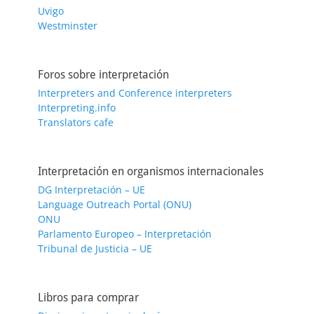
Uvigo
Westminster
Foros sobre interpretación
Interpreters and Conference interpreters
Interpreting.info
Translators cafe
Interpretación en organismos internacionales
DG Interpretación – UE
Language Outreach Portal (ONU)
ONU
Parlamento Europeo – Interpretación
Tribunal de Justicia – UE
Libros para comprar