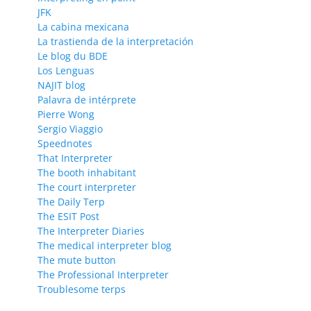
JFK
La cabina mexicana
La trastienda de la interpretación
Le blog du BDE
Los Lenguas
NAJIT blog
Palavra de intérprete
Pierre Wong
Sergio Viaggio
Speednotes
That Interpreter
The booth inhabitant
The court interpreter
The Daily Terp
The ESIT Post
The Interpreter Diaries
The medical interpreter blog
The mute button
The Professional Interpreter
Troublesome terps