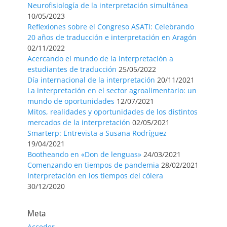
Neurofisiología de la interpretación simultánea
10/05/2023
Reflexiones sobre el Congreso ASATI: Celebrando
20 años de traducción e interpretación en Aragón
02/11/2022
Acercando el mundo de la interpretación a
estudiantes de traducción
25/05/2022
Día internacional de la interpretación
20/11/2021
La interpretación en el sector agroalimentario: un
mundo de oportunidades
12/07/2021
Mitos, realidades y oportunidades de los distintos
mercados de la interpretación
02/05/2021
Smarterp: Entrevista a Susana Rodríguez
19/04/2021
Bootheando en «Don de lenguas»
24/03/2021
Comenzando en tiempos de pandemia
28/02/2021
Interpretación en los tiempos del cólera
30/12/2020
Meta
Acceder