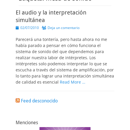
El audio y la interpretación
simultánea
Publicado
02/07/2010
Deja un comentario
el
Parecerá una tontería, pero hasta ahora no me
había parado a pensar en cómo funciona el
sistema de sonido del que dependemos para
realizar nuestra labor de intérpretes. Los
intérpretes solo podemos interpretar lo que se
escucha a través del sistema de amplificación, por
lo tanto para lograr una interpretación simultánea
de calidad es esencial
Read More …
Feed desconocido
Menciones