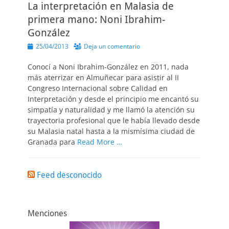
La interpretación en Malasia de
primera mano: Noni Ibrahim-
González
Publicado
25/04/2013
Deja un comentario
el
Conocí a Noni Ibrahim-González en 2011, nada
más aterrizar en Almuñecar para asistir al II
Congreso Internacional sobre Calidad en
Interpretación y desde el principio me encantó su
simpatía y naturalidad y me llamó la atención su
trayectoria profesional que le había llevado desde
su Malasia natal hasta a la mismísima ciudad de
Granada para
Read More …
Feed desconocido
Menciones