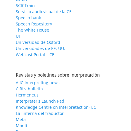
SCICTrain
Servicio audiovisual de la CE
Speech bank
Speech Repository
The White House
UIT
Universidad de Oxford
Universidades de EE. UU.
Webcast Portal – CE
Revistas y boletines sobre interpretación
AIIC Interpreting news
CIRIN bulletin
Hermeneus
Interpreter's Launch Pad
Knowledge Centre on Interpretaction- EC
La linterna del traductor
Meta
Monti