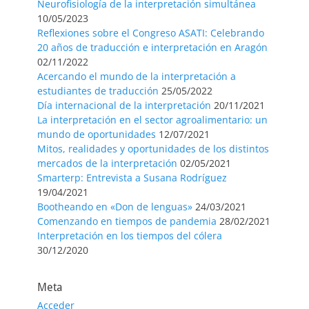
Neurofisiología de la interpretación simultánea
10/05/2023
Reflexiones sobre el Congreso ASATI: Celebrando
20 años de traducción e interpretación en Aragón
02/11/2022
Acercando el mundo de la interpretación a
estudiantes de traducción
25/05/2022
Día internacional de la interpretación
20/11/2021
La interpretación en el sector agroalimentario: un
mundo de oportunidades
12/07/2021
Mitos, realidades y oportunidades de los distintos
mercados de la interpretación
02/05/2021
Smarterp: Entrevista a Susana Rodríguez
19/04/2021
Bootheando en «Don de lenguas»
24/03/2021
Comenzando en tiempos de pandemia
28/02/2021
Interpretación en los tiempos del cólera
30/12/2020
Meta
Acceder