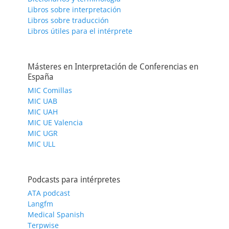
Libros sobre interpretación
Libros sobre traducción
Libros útiles para el intérprete
Másteres en Interpretación de Conferencias en
España
MIC Comillas
MIC UAB
MIC UAH
MIC UE Valencia
MIC UGR
MIC ULL
Podcasts para intérpretes
ATA podcast
Langfm
Medical Spanish
Terpwise