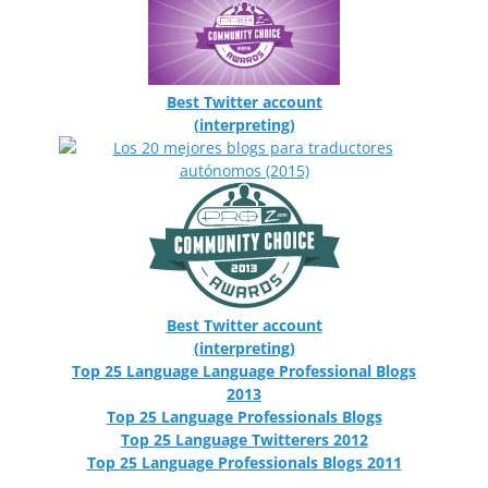
Best Twitter account
(interpreting)
Best Twitter account
(interpreting)
Top 25 Language Language Professional Blogs
2013
Top 25 Language Professionals Blogs
Top 25 Language Twitterers 2012
Top 25 Language Professionals Blogs 2011