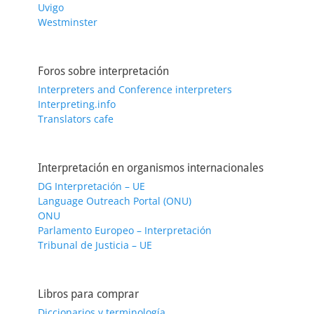
Uvigo
Westminster
Foros sobre interpretación
Interpreters and Conference interpreters
Interpreting.info
Translators cafe
Interpretación en organismos internacionales
DG Interpretación – UE
Language Outreach Portal (ONU)
ONU
Parlamento Europeo – Interpretación
Tribunal de Justicia – UE
Libros para comprar
Diccionarios y terminología