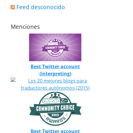
Feed desconocido
Menciones
Best Twitter account
(interpreting)
Best Twitter account