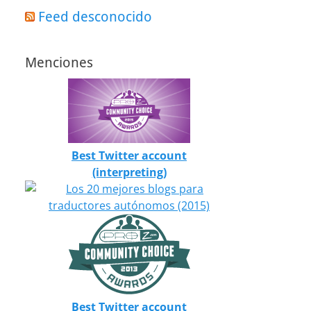
Feed desconocido
Menciones
Best Twitter account
(interpreting)
Best Twitter account