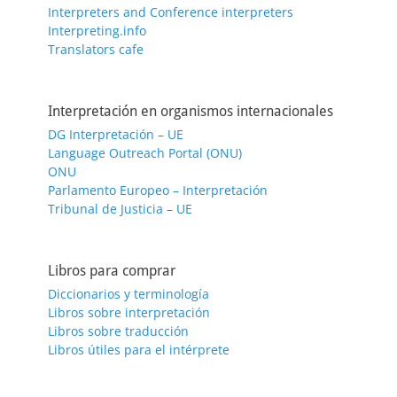
Interpreters and Conference interpreters
Interpreting.info
Translators cafe
Interpretación en organismos internacionales
DG Interpretación – UE
Language Outreach Portal (ONU)
ONU
Parlamento Europeo – Interpretación
Tribunal de Justicia – UE
Libros para comprar
Diccionarios y terminología
Libros sobre interpretación
Libros sobre traducción
Libros útiles para el intérprete