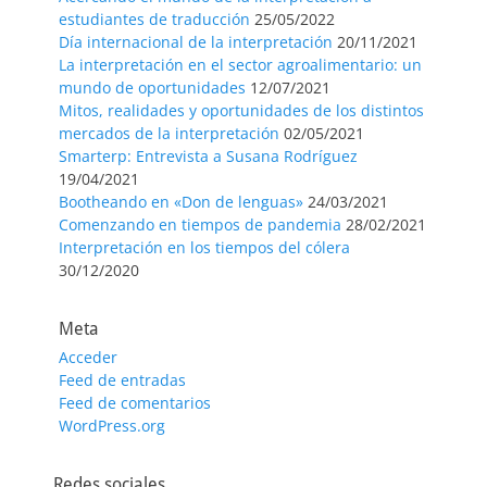
estudiantes de traducción
25/05/2022
Día internacional de la interpretación
20/11/2021
La interpretación en el sector agroalimentario: un
mundo de oportunidades
12/07/2021
Mitos, realidades y oportunidades de los distintos
mercados de la interpretación
02/05/2021
Smarterp: Entrevista a Susana Rodríguez
19/04/2021
Bootheando en «Don de lenguas»
24/03/2021
Comenzando en tiempos de pandemia
28/02/2021
Interpretación en los tiempos del cólera
30/12/2020
Meta
Acceder
Feed de entradas
Feed de comentarios
WordPress.org
Redes sociales