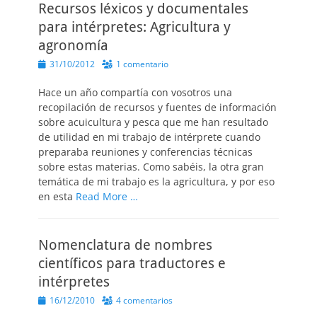
Recursos léxicos y documentales
para intérpretes: Agricultura y
agronomía
Publicado
31/10/2012
1 comentario
el
Hace un año compartía con vosotros una
recopilación de recursos y fuentes de información
sobre acuicultura y pesca que me han resultado
de utilidad en mi trabajo de intérprete cuando
preparaba reuniones y conferencias técnicas
sobre estas materias. Como sabéis, la otra gran
temática de mi trabajo es la agricultura, y por eso
en esta
Read More …
Nomenclatura de nombres
científicos para traductores e
intérpretes
Publicado
16/12/2010
4 comentarios
el