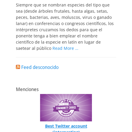
Siempre que se nombran especies del tipo que
sea (desde árboles frutales, hasta algas, setas,
peces, bacterias, aves, moluscos, virus o ganado
lanar) en conferencias o congresos científicos, los
intérpretes cruzamos los dedos para que el
ponente tenga a bien emplear el nombre
científico de la especie en latín en lugar de
saetear al público
Read More …
Feed desconocido
Menciones
Best Twitter account