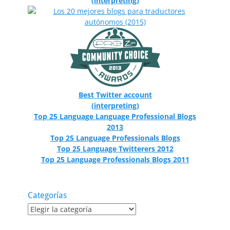
(interpreting)
Best Twitter account
(interpreting)
Top 25 Language Language Professional Blogs
2013
Top 25 Language Professionals Blogs
Top 25 Language Twitterers 2012
Top 25 Language Professionals Blogs 2011
Categorías
Categorías