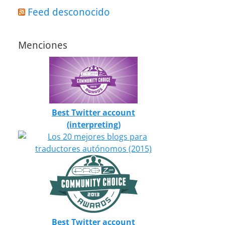
Feed desconocido
Menciones
Best Twitter account
(interpreting)
Best Twitter account