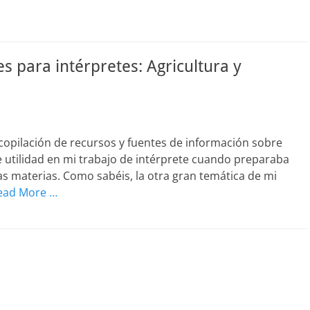
s para intérpretes: Agricultura y
opilación de recursos y fuentes de información sobre
 utilidad en mi trabajo de intérprete cuando preparaba
as materias. Como sabéis, la otra gran temática de mi
ead More …