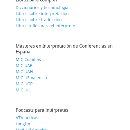
Diccionarios y terminología
Libros sobre interpretación
Libros sobre traducción
Libros útiles para el intérprete
Másteres en Interpretación de Conferencias en
España
MIC Comillas
MIC UAB
MIC UAH
MIC UE Valencia
MIC UGR
MIC ULL
Podcasts para intérpretes
ATA podcast
Langfm
Medical Spanish