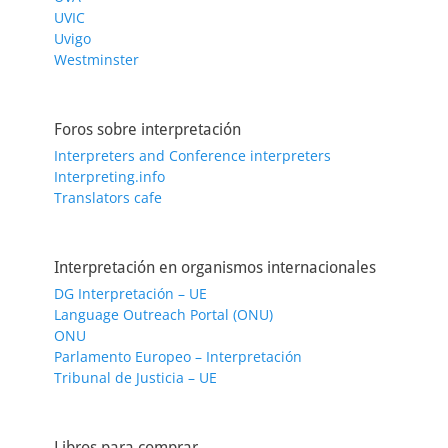
UVIC
Uvigo
Westminster
Foros sobre interpretación
Interpreters and Conference interpreters
Interpreting.info
Translators cafe
Interpretación en organismos internacionales
DG Interpretación – UE
Language Outreach Portal (ONU)
ONU
Parlamento Europeo – Interpretación
Tribunal de Justicia – UE
Libros para comprar