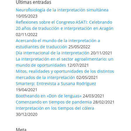
Últimas entradas
Neurofisiología de la interpretación simultánea
10/05/2023
Reflexiones sobre el Congreso ASATI: Celebrando
20 años de traducción e interpretación en Aragón
02/11/2022
Acercando el mundo de la interpretación a
estudiantes de traducción
25/05/2022
Día internacional de la interpretación
20/11/2021
La interpretación en el sector agroalimentario: un
mundo de oportunidades
12/07/2021
Mitos, realidades y oportunidades de los distintos
mercados de la interpretación
02/05/2021
Smarterp: Entrevista a Susana Rodríguez
19/04/2021
Bootheando en «Don de lenguas»
24/03/2021
Comenzando en tiempos de pandemia
28/02/2021
Interpretación en los tiempos del cólera
30/12/2020
Meta