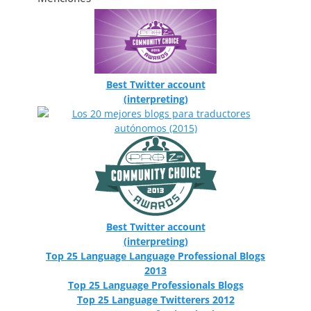
Best Twitter account
(interpreting)
Best Twitter account
(interpreting)
Top 25 Language Language Professional Blogs
2013
Top 25 Language Professionals Blogs
Top 25 Language Twitterers 2012