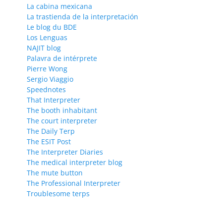
La cabina mexicana
La trastienda de la interpretación
Le blog du BDE
Los Lenguas
NAJIT blog
Palavra de intérprete
Pierre Wong
Sergio Viaggio
Speednotes
That Interpreter
The booth inhabitant
The court interpreter
The Daily Terp
The ESIT Post
The Interpreter Diaries
The medical interpreter blog
The mute button
The Professional Interpreter
Troublesome terps