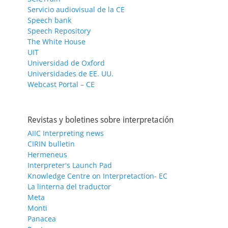
Servicio audiovisual de la CE
Speech bank
Speech Repository
The White House
UIT
Universidad de Oxford
Universidades de EE. UU.
Webcast Portal – CE
Revistas y boletines sobre interpretación
AIIC Interpreting news
CIRIN bulletin
Hermeneus
Interpreter's Launch Pad
Knowledge Centre on Interpretaction- EC
La linterna del traductor
Meta
Monti
Panacea