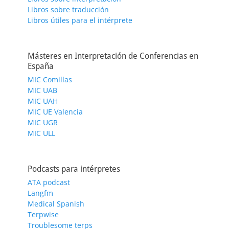
Libros sobre traducción
Libros útiles para el intérprete
Másteres en Interpretación de Conferencias en
España
MIC Comillas
MIC UAB
MIC UAH
MIC UE Valencia
MIC UGR
MIC ULL
Podcasts para intérpretes
ATA podcast
Langfm
Medical Spanish
Terpwise
Troublesome terps