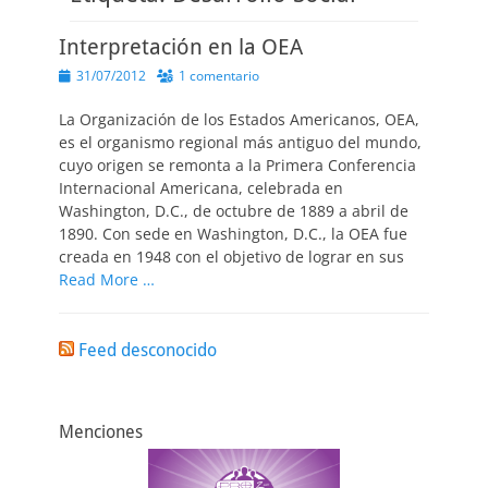
Interpretación en la OEA
Publicado
31/07/2012
1 comentario
el
La Organización de los Estados Americanos, OEA,
es el organismo regional más antiguo del mundo,
cuyo origen se remonta a la Primera Conferencia
Internacional Americana, celebrada en
Washington, D.C., de octubre de 1889 a abril de
1890. Con sede en Washington, D.C., la OEA fue
creada en 1948 con el objetivo de lograr en sus
Read More …
Feed desconocido
Menciones