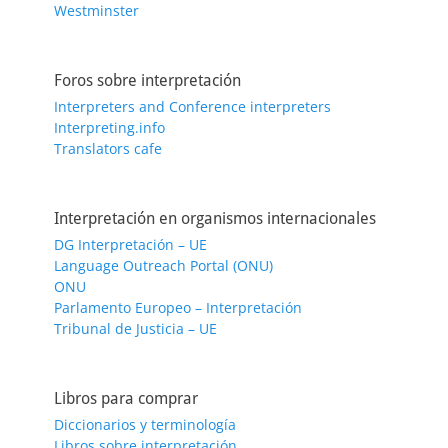
Westminster
Foros sobre interpretación
Interpreters and Conference interpreters
Interpreting.info
Translators cafe
Interpretación en organismos internacionales
DG Interpretación – UE
Language Outreach Portal (ONU)
ONU
Parlamento Europeo – Interpretación
Tribunal de Justicia – UE
Libros para comprar
Diccionarios y terminología
Libros sobre interpretación