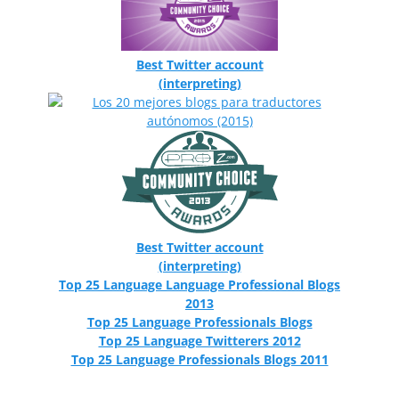
Best Twitter account
(interpreting)
Best Twitter account
(interpreting)
Top 25 Language Language Professional Blogs
2013
Top 25 Language Professionals Blogs
Top 25 Language Twitterers 2012
Top 25 Language Professionals Blogs 2011