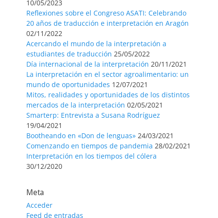
10/05/2023
Reflexiones sobre el Congreso ASATI: Celebrando
20 años de traducción e interpretación en Aragón
02/11/2022
Acercando el mundo de la interpretación a
estudiantes de traducción
25/05/2022
Día internacional de la interpretación
20/11/2021
La interpretación en el sector agroalimentario: un
mundo de oportunidades
12/07/2021
Mitos, realidades y oportunidades de los distintos
mercados de la interpretación
02/05/2021
Smarterp: Entrevista a Susana Rodríguez
19/04/2021
Bootheando en «Don de lenguas»
24/03/2021
Comenzando en tiempos de pandemia
28/02/2021
Interpretación en los tiempos del cólera
30/12/2020
Meta
Acceder
Feed de entradas