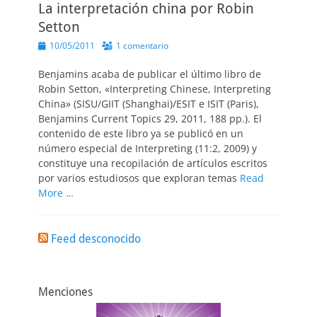
La interpretación china por Robin
Setton
Publicado
10/05/2011
1 comentario
el
Benjamins acaba de publicar el último libro de
Robin Setton, «Interpreting Chinese, Interpreting
China» (SISU/GIIT (Shanghai)/ESIT e ISIT (Paris),
Benjamins Current Topics 29, 2011, 188 pp.). El
contenido de este libro ya se publicó en un
número especial de Interpreting (11:2, 2009) y
constituye una recopilación de artículos escritos
por varios estudiosos que exploran temas
Read
More …
Feed desconocido
Menciones