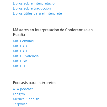
Libros sobre interpretación
Libros sobre traducción
Libros útiles para el intérprete
Másteres en Interpretación de Conferencias en
España
MIC Comillas
MIC UAB
MIC UAH
MIC UE Valencia
MIC UGR
MIC ULL
Podcasts para intérpretes
ATA podcast
Langfm
Medical Spanish
Terpwise