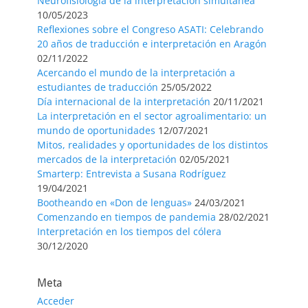
Neurofisiología de la interpretación simultánea
10/05/2023
Reflexiones sobre el Congreso ASATI: Celebrando
20 años de traducción e interpretación en Aragón
02/11/2022
Acercando el mundo de la interpretación a
estudiantes de traducción
25/05/2022
Día internacional de la interpretación
20/11/2021
La interpretación en el sector agroalimentario: un
mundo de oportunidades
12/07/2021
Mitos, realidades y oportunidades de los distintos
mercados de la interpretación
02/05/2021
Smarterp: Entrevista a Susana Rodríguez
19/04/2021
Bootheando en «Don de lenguas»
24/03/2021
Comenzando en tiempos de pandemia
28/02/2021
Interpretación en los tiempos del cólera
30/12/2020
Meta
Acceder