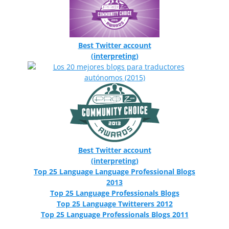
Best Twitter account
(interpreting)
Best Twitter account
(interpreting)
Top 25 Language Language Professional Blogs
2013
Top 25 Language Professionals Blogs
Top 25 Language Twitterers 2012
Top 25 Language Professionals Blogs 2011