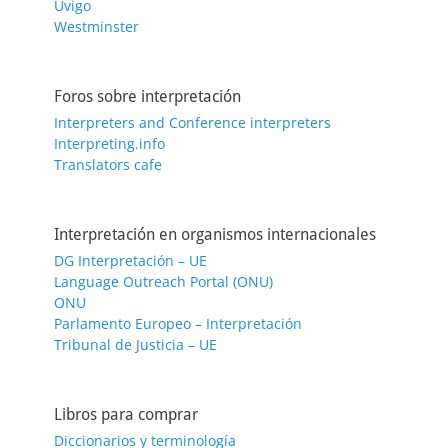
Uvigo
Westminster
Foros sobre interpretación
Interpreters and Conference interpreters
Interpreting.info
Translators cafe
Interpretación en organismos internacionales
DG Interpretación – UE
Language Outreach Portal (ONU)
ONU
Parlamento Europeo – Interpretación
Tribunal de Justicia – UE
Libros para comprar
Diccionarios y terminología