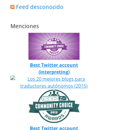
Feed desconocido
Menciones
Best Twitter account
(interpreting)
Best Twitter account