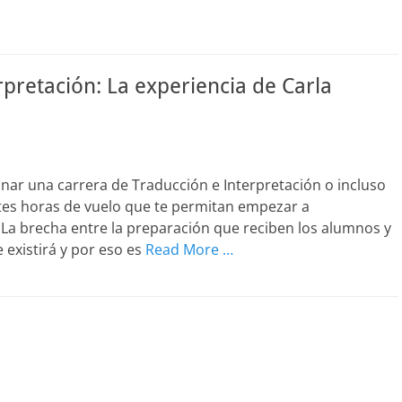
rpretación: La experiencia de Carla
ar una carrera de Traducción e Interpretación o incluso
ntes horas de vuelo que te permitan empezar a
La brecha entre la preparación que reciben los alumnos y
 existirá y por eso es
Read More …