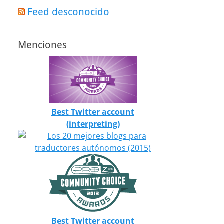
Feed desconocido
Menciones
Best Twitter account
(interpreting)
Best Twitter account