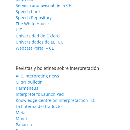
Servicio audiovisual de la CE
Speech bank
Speech Repository
The White House
UIT
Universidad de Oxford
Universidades de EE. UU.
Webcast Portal – CE
Revistas y boletines sobre interpretación
AIIC Interpreting news
CIRIN bulletin
Hermeneus
Interpreter's Launch Pad
Knowledge Centre on Interpretaction- EC
La linterna del traductor
Meta
Monti
Panacea