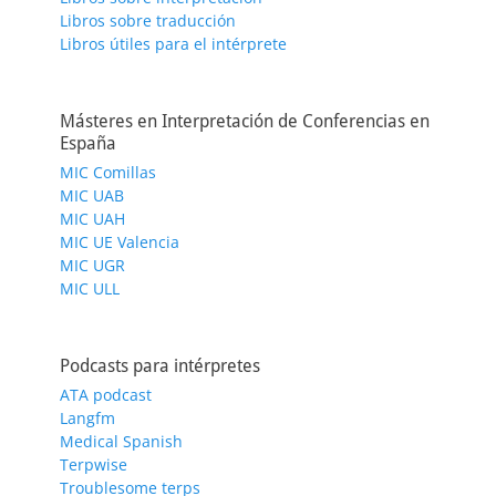
Libros sobre traducción
Libros útiles para el intérprete
Másteres en Interpretación de Conferencias en
España
MIC Comillas
MIC UAB
MIC UAH
MIC UE Valencia
MIC UGR
MIC ULL
Podcasts para intérpretes
ATA podcast
Langfm
Medical Spanish
Terpwise
Troublesome terps