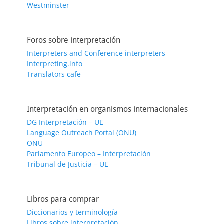
Westminster
Foros sobre interpretación
Interpreters and Conference interpreters
Interpreting.info
Translators cafe
Interpretación en organismos internacionales
DG Interpretación – UE
Language Outreach Portal (ONU)
ONU
Parlamento Europeo – Interpretación
Tribunal de Justicia – UE
Libros para comprar
Diccionarios y terminología
Libros sobre interpretación