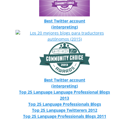
Best Twitter account
(interpreting)
Best Twitter account
(interpreting)
Top 25 Language Language Professional Blogs
2013
Top 25 Language Professionals Blogs
Top 25 Language Twitterers 2012
Top 25 Language Professionals Blogs 2011