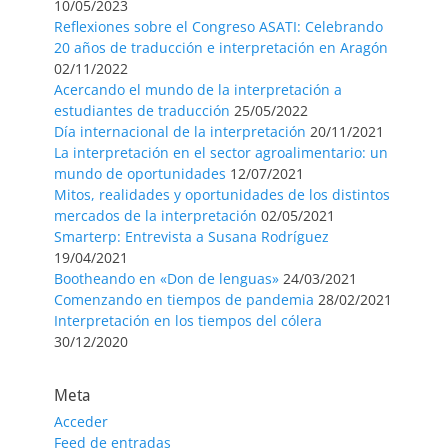
10/05/2023
Reflexiones sobre el Congreso ASATI: Celebrando
20 años de traducción e interpretación en Aragón
02/11/2022
Acercando el mundo de la interpretación a
estudiantes de traducción
25/05/2022
Día internacional de la interpretación
20/11/2021
La interpretación en el sector agroalimentario: un
mundo de oportunidades
12/07/2021
Mitos, realidades y oportunidades de los distintos
mercados de la interpretación
02/05/2021
Smarterp: Entrevista a Susana Rodríguez
19/04/2021
Bootheando en «Don de lenguas»
24/03/2021
Comenzando en tiempos de pandemia
28/02/2021
Interpretación en los tiempos del cólera
30/12/2020
Meta
Acceder
Feed de entradas