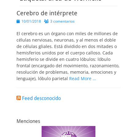
Cerebro de intérprete
Publicado
10/01/2018
3 comentarios
el
El cerebro es un órgano con miles de millones de
células nerviosas, neuronas, y al menos el doble
de células gliales. Está dividido en dos mitades o
hemisferios unidos por el cuerpo calloso. Cada
hemisferio se divide en cuatro lóbulos: lóbulo
frontal (encargado del movimiento, razonamiento,
resolución de problemas, memoria, emociones y
lenguaje), lóbulo parietal
Read More …
Feed desconocido
Menciones