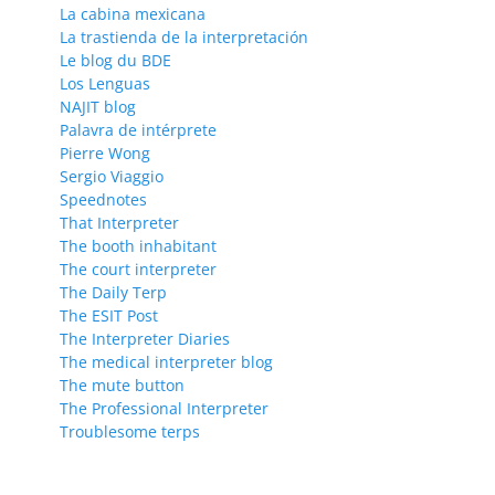
La cabina mexicana
La trastienda de la interpretación
Le blog du BDE
Los Lenguas
NAJIT blog
Palavra de intérprete
Pierre Wong
Sergio Viaggio
Speednotes
That Interpreter
The booth inhabitant
The court interpreter
The Daily Terp
The ESIT Post
The Interpreter Diaries
The medical interpreter blog
The mute button
The Professional Interpreter
Troublesome terps