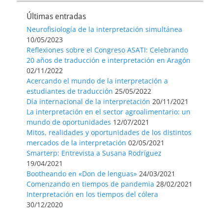
Últimas entradas
Neurofisiología de la interpretación simultánea
10/05/2023
Reflexiones sobre el Congreso ASATI: Celebrando
20 años de traducción e interpretación en Aragón
02/11/2022
Acercando el mundo de la interpretación a
estudiantes de traducción
25/05/2022
Día internacional de la interpretación
20/11/2021
La interpretación en el sector agroalimentario: un
mundo de oportunidades
12/07/2021
Mitos, realidades y oportunidades de los distintos
mercados de la interpretación
02/05/2021
Smarterp: Entrevista a Susana Rodríguez
19/04/2021
Bootheando en «Don de lenguas»
24/03/2021
Comenzando en tiempos de pandemia
28/02/2021
Interpretación en los tiempos del cólera
30/12/2020