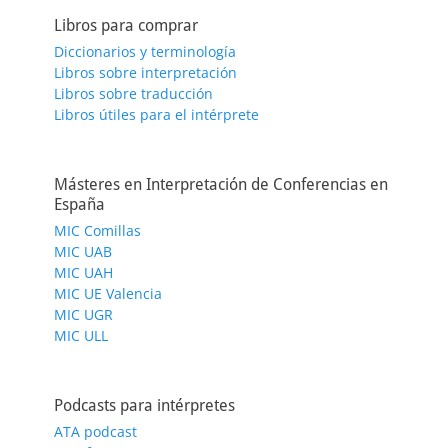
Libros para comprar
Diccionarios y terminología
Libros sobre interpretación
Libros sobre traducción
Libros útiles para el intérprete
Másteres en Interpretación de Conferencias en
España
MIC Comillas
MIC UAB
MIC UAH
MIC UE Valencia
MIC UGR
MIC ULL
Podcasts para intérpretes
ATA podcast