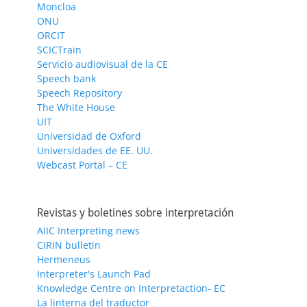
Moncloa
ONU
ORCIT
SCICTrain
Servicio audiovisual de la CE
Speech bank
Speech Repository
The White House
UIT
Universidad de Oxford
Universidades de EE. UU.
Webcast Portal – CE
Revistas y boletines sobre interpretación
AIIC Interpreting news
CIRIN bulletin
Hermeneus
Interpreter's Launch Pad
Knowledge Centre on Interpretaction- EC
La linterna del traductor