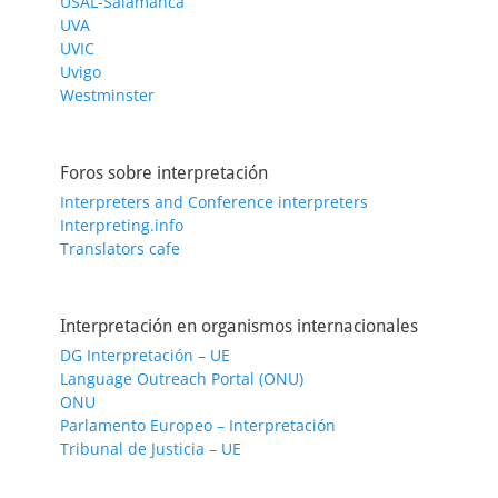
USAL-Salamanca
UVA
UVIC
Uvigo
Westminster
Foros sobre interpretación
Interpreters and Conference interpreters
Interpreting.info
Translators cafe
Interpretación en organismos internacionales
DG Interpretación – UE
Language Outreach Portal (ONU)
ONU
Parlamento Europeo – Interpretación
Tribunal de Justicia – UE