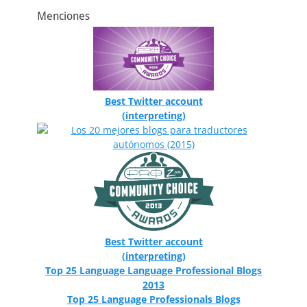
Menciones
Best Twitter account
(interpreting)
Best Twitter account
(interpreting)
Top 25 Language Language Professional Blogs
2013
Top 25 Language Professionals Blogs