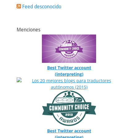
Feed desconocido
Menciones
Best Twitter account
(interpreting)
Best Twitter account
(interpreting)