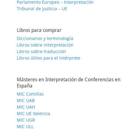
Parlamento Europeo – Interpretación
Tribunal de Justicia – UE
Libros para comprar
Diccionarios y terminología
Libros sobre interpretación
Libros sobre traducción
Libros útiles para el intérprete
Másteres en Interpretación de Conferencias en
España
MIC Comillas
MIC UAB
MIC UAH
MIC UE Valencia
MIC UGR
MIC ULL