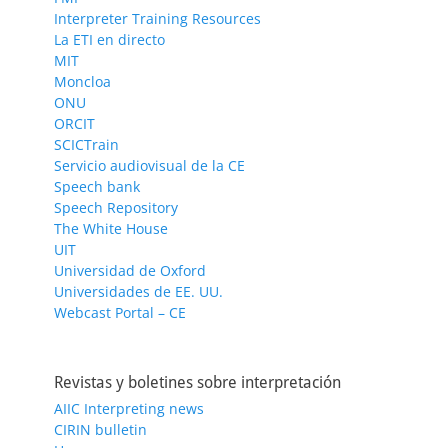
Interpreter Training Resources
La ETI en directo
MIT
Moncloa
ONU
ORCIT
SCICTrain
Servicio audiovisual de la CE
Speech bank
Speech Repository
The White House
UIT
Universidad de Oxford
Universidades de EE. UU.
Webcast Portal – CE
Revistas y boletines sobre interpretación
AIIC Interpreting news
CIRIN bulletin