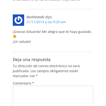
Bootheando
dijo:
21/11/2013 a las 9:20 am
¡Gracias Eduardo! Me alegra que te haya gustado
¡Un saludo!
Deja una respuesta
Tu dirección de correo electrónico no será
publicada.
Los campos obligatorios están
marcados con
*
Comentario
*