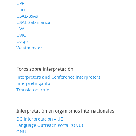
UPF
Upo
USAL-BsAs
USAL-Salamanca
UVA
UVIC
Uvigo
Westminster
Foros sobre interpretación
Interpreters and Conference interpreters
Interpreting.info
Translators cafe
Interpretación en organismos internacionales
DG Interpretación – UE
Language Outreach Portal (ONU)
ONU