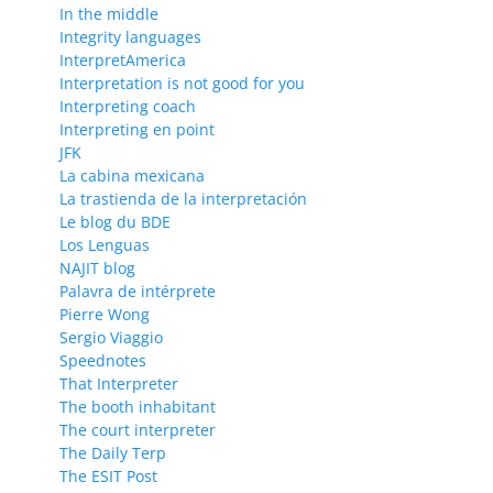
In the middle
Integrity languages
InterpretAmerica
Interpretation is not good for you
Interpreting coach
Interpreting en point
JFK
La cabina mexicana
La trastienda de la interpretación
Le blog du BDE
Los Lenguas
NAJIT blog
Palavra de intérprete
Pierre Wong
Sergio Viaggio
Speednotes
That Interpreter
The booth inhabitant
The court interpreter
The Daily Terp
The ESIT Post