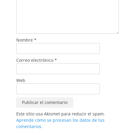
Nombre
*
Correo electrónico
*
Web
Este sitio usa Akismet para reducir el spam.
Aprende cómo se procesan los datos de tus
comentarios.