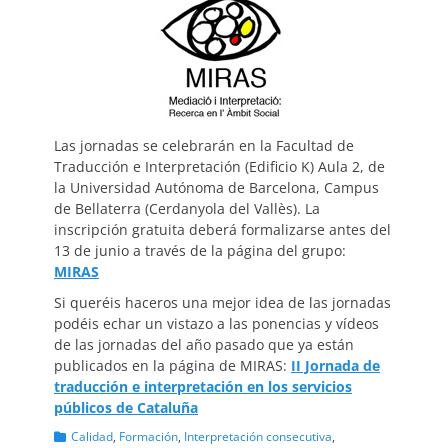
Las jornadas se celebrarán en la Facultad de
Traducción e Interpretación (Edificio K) Aula 2, de
la Universidad Autónoma de Barcelona, Campus
de Bellaterra (Cerdanyola del Vallès). La
inscripción gratuita deberá formalizarse antes del
13 de junio a través de la página del grupo:
MIRAS
Si queréis haceros una mejor idea de las jornadas
podéis echar un vistazo a las ponencias y vídeos
de las jornadas del año pasado que ya están
publicados en la página de MIRAS:
II Jornada de
traducción e interpretación en los servicios
públicos de Cataluña
Categorias
Calidad
,
Formación
,
Interpretación consecutiva
,