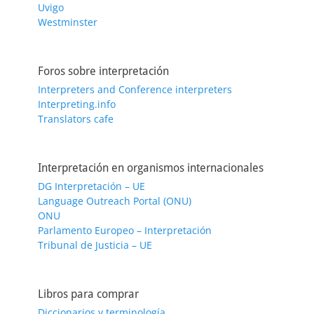
Uvigo
Westminster
Foros sobre interpretación
Interpreters and Conference interpreters
Interpreting.info
Translators cafe
Interpretación en organismos internacionales
DG Interpretación – UE
Language Outreach Portal (ONU)
ONU
Parlamento Europeo – Interpretación
Tribunal de Justicia – UE
Libros para comprar
Diccionarios y terminología