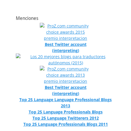
Menciones
Best Twitter account
(interpreting)
Best Twitter account
(interpreting)
Top 25 Language Language Professional Blogs
2013
Top 25 Language Professionals Blogs
Top 25 Language Twitterers 2012
Top 25 Language Professionals Blogs 2011