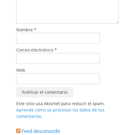
Nombre
*
Correo electrónico
*
Web
Este sitio usa Akismet para reducir el spam.
Aprende cómo se procesan los datos de tus
comentarios.
Feed desconocido