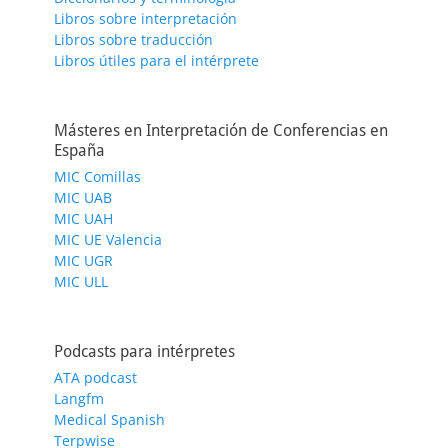
Libros sobre interpretación
Libros sobre traducción
Libros útiles para el intérprete
Másteres en Interpretación de Conferencias en
España
MIC Comillas
MIC UAB
MIC UAH
MIC UE Valencia
MIC UGR
MIC ULL
Podcasts para intérpretes
ATA podcast
Langfm
Medical Spanish
Terpwise