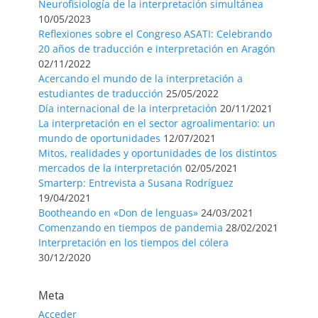
Neurofisiología de la interpretación simultánea
10/05/2023
Reflexiones sobre el Congreso ASATI: Celebrando
20 años de traducción e interpretación en Aragón
02/11/2022
Acercando el mundo de la interpretación a
estudiantes de traducción
25/05/2022
Día internacional de la interpretación
20/11/2021
La interpretación en el sector agroalimentario: un
mundo de oportunidades
12/07/2021
Mitos, realidades y oportunidades de los distintos
mercados de la interpretación
02/05/2021
Smarterp: Entrevista a Susana Rodríguez
19/04/2021
Bootheando en «Don de lenguas»
24/03/2021
Comenzando en tiempos de pandemia
28/02/2021
Interpretación en los tiempos del cólera
30/12/2020
Meta
Acceder