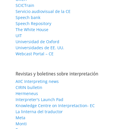
SCICTrain
Servicio audiovisual de la CE
Speech bank
Speech Repository
The White House
UIT
Universidad de Oxford
Universidades de EE. UU.
Webcast Portal – CE
Revistas y boletines sobre interpretación
AIIC Interpreting news
CIRIN bulletin
Hermeneus
Interpreter's Launch Pad
Knowledge Centre on Interpretaction- EC
La linterna del traductor
Meta
Monti