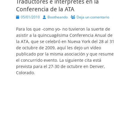
Traductores e intérpretes en la
Conferencia de la ATA
Publicado
Autor
05/01/2010
Bootheando
Deja un comentario
el
Para los que -como yo- no tuvieron la suerte de
asistir a la quincuagésima Conferencia Anual de
la ATA, que se celebró en Nueva York del 28 al 31
de octubre de 2009, aquí les dejo un vídeo
publicado por la misma asociación y que resume
el concurrido evento. La siguiente cita está
prevista para el 27-30 de octubre en Denver,
Colorado.