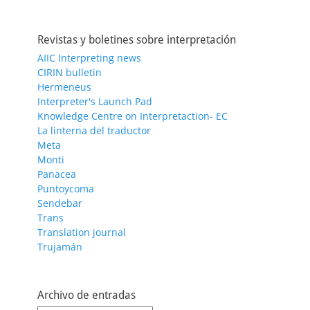
Revistas y boletines sobre interpretación
AIIC Interpreting news
CIRIN bulletin
Hermeneus
Interpreter's Launch Pad
Knowledge Centre on Interpretaction- EC
La linterna del traductor
Meta
Monti
Panacea
Puntoycoma
Sendebar
Trans
Translation journal
Trujamán
Archivo de entradas