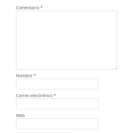
Comentario
*
Nombre
*
Correo electrónico
*
Web