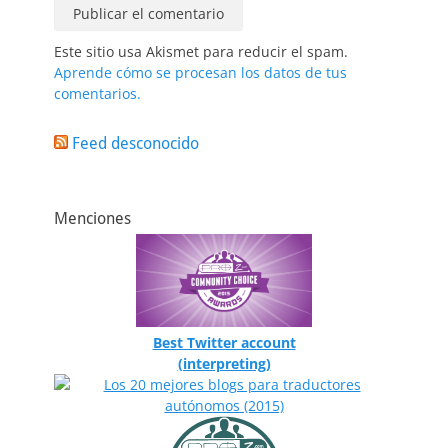
Este sitio usa Akismet para reducir el spam.
Aprende cómo se procesan los datos de tus
comentarios.
Feed desconocido
Menciones
Best Twitter account
(interpreting)