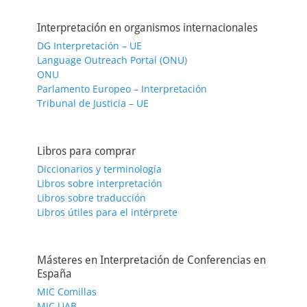
Interpretación en organismos internacionales
DG Interpretación – UE
Language Outreach Portal (ONU)
ONU
Parlamento Europeo – Interpretación
Tribunal de Justicia – UE
Libros para comprar
Diccionarios y terminología
Libros sobre interpretación
Libros sobre traducción
Libros útiles para el intérprete
Másteres en Interpretación de Conferencias en
España
MIC Comillas
MIC UAB