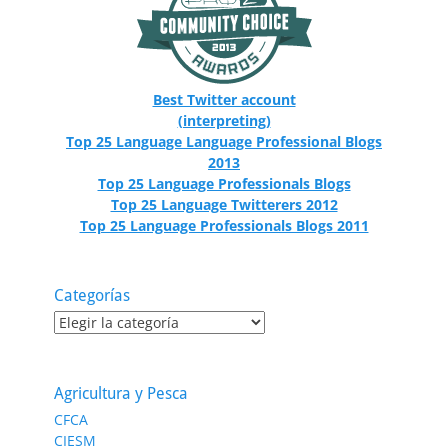
Best Twitter account
(interpreting)
Top 25 Language Language Professional Blogs
2013
Top 25 Language Professionals Blogs
Top 25 Language Twitterers 2012
Top 25 Language Professionals Blogs 2011
Categorías
Categorías
Agricultura y Pesca
CFCA
CIESM