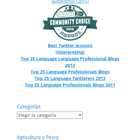
Best Twitter account
(interpreting)
Top 25 Language Language Professional Blogs
2013
Top 25 Language Professionals Blogs
Top 25 Language Twitterers 2012
Top 25 Language Professionals Blogs 2011
Categorías
Categorías
Agricultura y Pesca