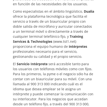
en función de las necesidades de los usuarios.
Como especialistas en el ámbito lingüístico,
Dualia
ofrece la plataforma tecnológica que facilita el
servicio a través de un biauricular propio con
doble salida de micrófono y auricular conectados
a un terminal móvil o directamente a través de
cualquier terminal telefónico fijo, y
Training
Services & Technologies
(www.tst1.net)
proporciona el equipo humano de
intérpretes
profesionales necesario para el servicio,
gestionando su calidad y el propio servicio.
El
Servicio Intérprete
será accesible tanto para
los usuarios con teléfonos móviles como con fijos.
Para los primeros, la pyme o el negocio sólo ha de
contar con un biauricular para su móvil. Con una
llamada al 900 313 000 indicando cuál es el
idioma que desea emplear se le asigna un
intérprete y puede comenzar la comunicación con
su interlocutor. Para los negocios que accedan
desde un teléfono fijo, a través del 900 313 000,