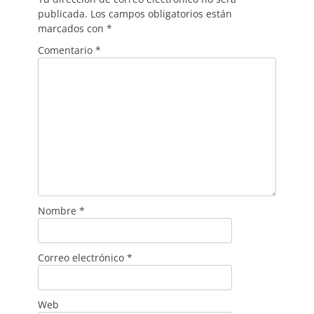
publicada.
Los campos obligatorios están
marcados con
*
Comentario
*
Nombre
*
Correo electrónico
*
Web