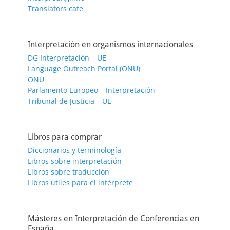
Translators cafe
Interpretación en organismos internacionales
DG Interpretación – UE
Language Outreach Portal (ONU)
ONU
Parlamento Europeo – Interpretación
Tribunal de Justicia – UE
Libros para comprar
Diccionarios y terminología
Libros sobre interpretación
Libros sobre traducción
Libros útiles para el intérprete
Másteres en Interpretación de Conferencias en
España