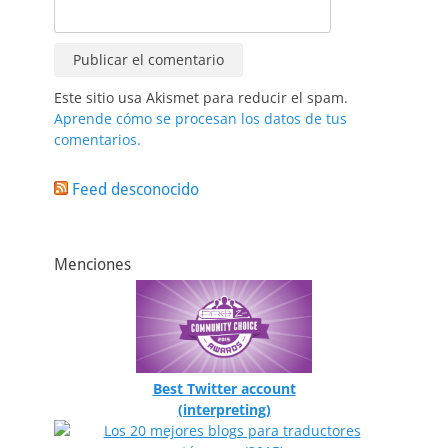
Este sitio usa Akismet para reducir el spam.
Aprende cómo se procesan los datos de tus
comentarios.
Feed desconocido
Menciones
Best Twitter account
(interpreting)