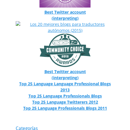
Best Twitter account
(interpreting)
Best Twitter account
(interpreting)
Top 25 Language Language Professional Blogs
2013
Top 25 Language Professionals Blogs
Top 25 Language Twitterers 2012
Top 25 Language Professionals Blogs 2011
Categorías