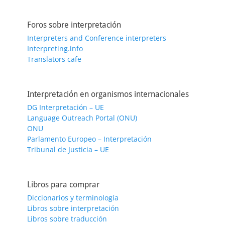
Foros sobre interpretación
Interpreters and Conference interpreters
Interpreting.info
Translators cafe
Interpretación en organismos internacionales
DG Interpretación – UE
Language Outreach Portal (ONU)
ONU
Parlamento Europeo – Interpretación
Tribunal de Justicia – UE
Libros para comprar
Diccionarios y terminología
Libros sobre interpretación
Libros sobre traducción