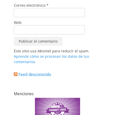
Correo electrónico
*
Web
Este sitio usa Akismet para reducir el spam.
Aprende cómo se procesan los datos de tus
comentarios.
Feed desconocido
Menciones