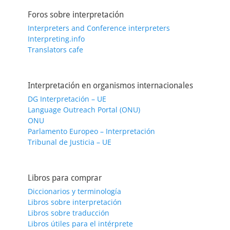
Foros sobre interpretación
Interpreters and Conference interpreters
Interpreting.info
Translators cafe
Interpretación en organismos internacionales
DG Interpretación – UE
Language Outreach Portal (ONU)
ONU
Parlamento Europeo – Interpretación
Tribunal de Justicia – UE
Libros para comprar
Diccionarios y terminología
Libros sobre interpretación
Libros sobre traducción
Libros útiles para el intérprete