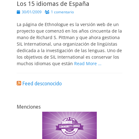
Los 15 idiomas de España
Publicado
30/01/2009
1 comentario
el
La página de Ethnologue es la versión web de un
proyecto que comenzó en los años cincuenta de la
mano de Richard S. Pittman y que ahora gestiona
SIL International, una organización de lingüistas
dedicada a la investigación de las lenguas. Uno de
los objetivos de SIL International es conservar los
muchos idiomas que están
Read More …
Feed desconocido
Menciones