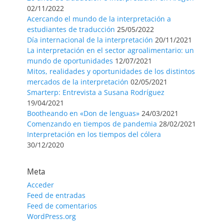
02/11/2022
Acercando el mundo de la interpretación a
estudiantes de traducción
25/05/2022
Día internacional de la interpretación
20/11/2021
La interpretación en el sector agroalimentario: un
mundo de oportunidades
12/07/2021
Mitos, realidades y oportunidades de los distintos
mercados de la interpretación
02/05/2021
Smarterp: Entrevista a Susana Rodríguez
19/04/2021
Bootheando en «Don de lenguas»
24/03/2021
Comenzando en tiempos de pandemia
28/02/2021
Interpretación en los tiempos del cólera
30/12/2020
Meta
Acceder
Feed de entradas
Feed de comentarios
WordPress.org