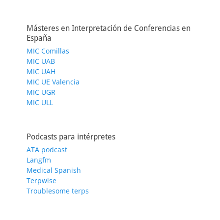
Másteres en Interpretación de Conferencias en
España
MIC Comillas
MIC UAB
MIC UAH
MIC UE Valencia
MIC UGR
MIC ULL
Podcasts para intérpretes
ATA podcast
Langfm
Medical Spanish
Terpwise
Troublesome terps