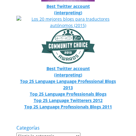
Best Twitter account
(interpreting)
Best Twitter account
(interpreting)
Top 25 Language Language Professional Blogs
2013
Top 25 Language Professionals Blogs
Top 25 Language Twitterers 2012
Top 25 Language Professionals Blogs 2011
Categorías
Categorías