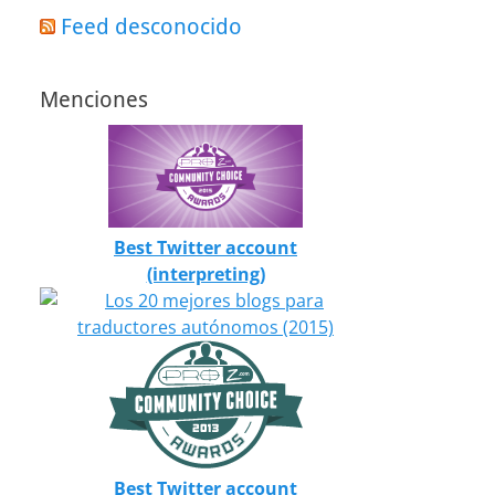
Feed desconocido
Menciones
Best Twitter account
(interpreting)
Best Twitter account