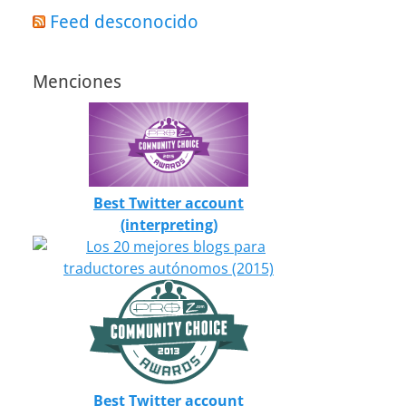
Feed desconocido
Menciones
Best Twitter account
(interpreting)
Best Twitter account