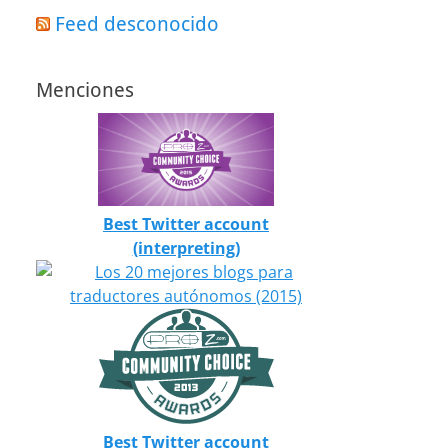
Feed desconocido
Menciones
Best Twitter account
(interpreting)
Best Twitter account