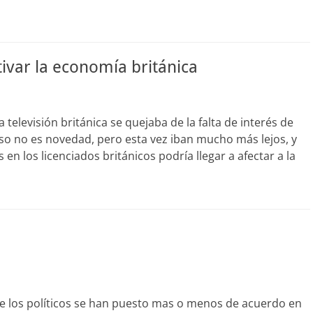
ivar la economía británica
levisión británica se quejaba de la falta de interés de
Eso no es novedad, pero esta vez iban mucho más lejos, y
s en los licenciados británicos podría llegar a afectar a la
e los políticos se han puesto mas o menos de acuerdo en