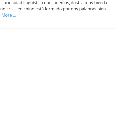
 curiosidad lingüística que, además, ilustra muy bien la
ino crisis en chino está formado por dos palabras bien
 More …