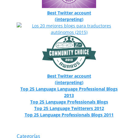
Best Twitter account
(interpreting)
Best Twitter account
(interpreting)
Top 25 Language Language Professional Blogs
2013
Top 25 Language Professionals Blogs
Top 25 Language Twitterers 2012
Top 25 Language Professionals Blogs 2011
Categorías