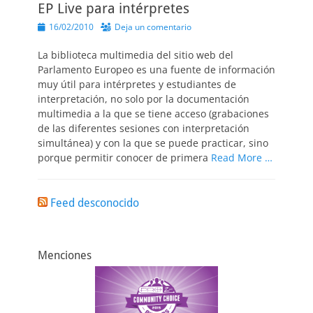
EP Live para intérpretes
Publicado
16/02/2010
Deja un comentario
el
La biblioteca multimedia del sitio web del
Parlamento Europeo es una fuente de información
muy útil para intérpretes y estudiantes de
interpretación, no solo por la documentación
multimedia a la que se tiene acceso (grabaciones
de las diferentes sesiones con interpretación
simultánea) y con la que se puede practicar, sino
porque permitir conocer de primera
Read More …
Feed desconocido
Menciones