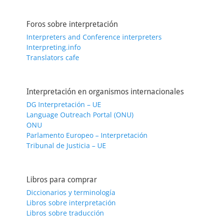
Foros sobre interpretación
Interpreters and Conference interpreters
Interpreting.info
Translators cafe
Interpretación en organismos internacionales
DG Interpretación – UE
Language Outreach Portal (ONU)
ONU
Parlamento Europeo – Interpretación
Tribunal de Justicia – UE
Libros para comprar
Diccionarios y terminología
Libros sobre interpretación
Libros sobre traducción