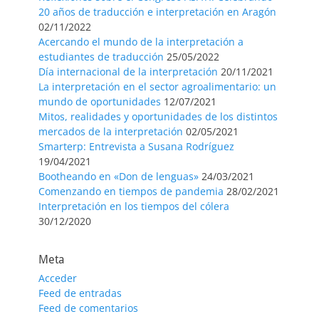
20 años de traducción e interpretación en Aragón
02/11/2022
Acercando el mundo de la interpretación a
estudiantes de traducción
25/05/2022
Día internacional de la interpretación
20/11/2021
La interpretación en el sector agroalimentario: un
mundo de oportunidades
12/07/2021
Mitos, realidades y oportunidades de los distintos
mercados de la interpretación
02/05/2021
Smarterp: Entrevista a Susana Rodríguez
19/04/2021
Bootheando en «Don de lenguas»
24/03/2021
Comenzando en tiempos de pandemia
28/02/2021
Interpretación en los tiempos del cólera
30/12/2020
Meta
Acceder
Feed de entradas
Feed de comentarios