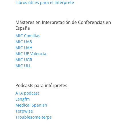
Libros útiles para el intérprete
Másteres en Interpretación de Conferencias en
España
MIC Comillas
MIC UAB
MIC UAH
MIC UE Valencia
MIC UGR
MIC ULL
Podcasts para intérpretes
ATA podcast
Langfm
Medical Spanish
Terpwise
Troublesome terps