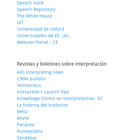
Speech bank
Speech Repository
The White House
UIT
Universidad de Oxford
Universidades de EE. UU.
Webcast Portal – CE
Revistas y boletines sobre interpretación
AIIC Interpreting news
CIRIN bulletin
Hermeneus
Interpreter's Launch Pad
Knowledge Centre on Interpretaction- EC
La linterna del traductor
Meta
Monti
Panacea
Puntoycoma
Sendebar