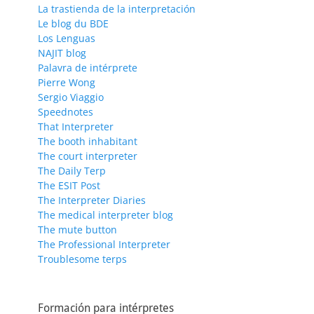
La trastienda de la interpretación
Le blog du BDE
Los Lenguas
NAJIT blog
Palavra de intérprete
Pierre Wong
Sergio Viaggio
Speednotes
That Interpreter
The booth inhabitant
The court interpreter
The Daily Terp
The ESIT Post
The Interpreter Diaries
The medical interpreter blog
The mute button
The Professional Interpreter
Troublesome terps
Formación para intérpretes