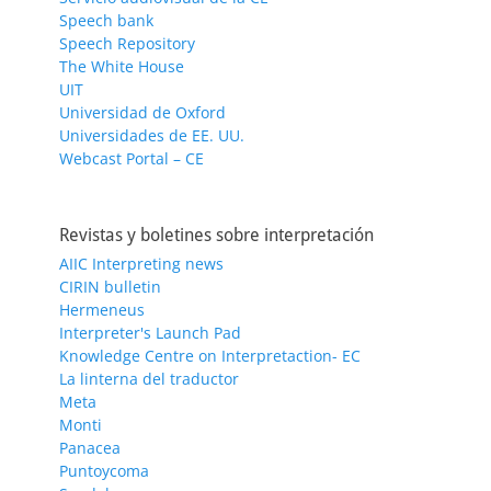
Speech bank
Speech Repository
The White House
UIT
Universidad de Oxford
Universidades de EE. UU.
Webcast Portal – CE
Revistas y boletines sobre interpretación
AIIC Interpreting news
CIRIN bulletin
Hermeneus
Interpreter's Launch Pad
Knowledge Centre on Interpretaction- EC
La linterna del traductor
Meta
Monti
Panacea
Puntoycoma