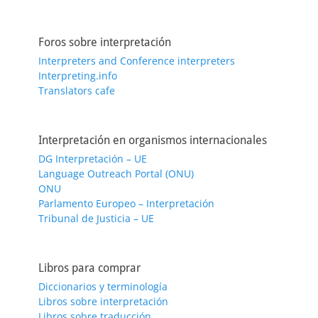
Foros sobre interpretación
Interpreters and Conference interpreters
Interpreting.info
Translators cafe
Interpretación en organismos internacionales
DG Interpretación – UE
Language Outreach Portal (ONU)
ONU
Parlamento Europeo – Interpretación
Tribunal de Justicia – UE
Libros para comprar
Diccionarios y terminología
Libros sobre interpretación
Libros sobre traducción