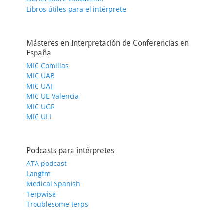
Libros útiles para el intérprete
Másteres en Interpretación de Conferencias en
España
MIC Comillas
MIC UAB
MIC UAH
MIC UE Valencia
MIC UGR
MIC ULL
Podcasts para intérpretes
ATA podcast
Langfm
Medical Spanish
Terpwise
Troublesome terps