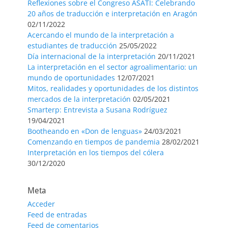
Reflexiones sobre el Congreso ASATI: Celebrando
20 años de traducción e interpretación en Aragón
02/11/2022
Acercando el mundo de la interpretación a
estudiantes de traducción
25/05/2022
Día internacional de la interpretación
20/11/2021
La interpretación en el sector agroalimentario: un
mundo de oportunidades
12/07/2021
Mitos, realidades y oportunidades de los distintos
mercados de la interpretación
02/05/2021
Smarterp: Entrevista a Susana Rodríguez
19/04/2021
Bootheando en «Don de lenguas»
24/03/2021
Comenzando en tiempos de pandemia
28/02/2021
Interpretación en los tiempos del cólera
30/12/2020
Meta
Acceder
Feed de entradas
Feed de comentarios