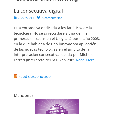
La consecutiva digital
Publicado
22/07/2011
8 comentarios
el
Esta entrada va dedicada a los fanáticos de la
tecnología. No sé si recordaréis una de mis
primeras entradas en el blog, allá por el año 2008,
en la que hablaba de una innovadora aplicación
de las nuevas tecnologías en el ámbito de la
interpretación consecutiva ideada por Michele
Ferrari (intérprete del SCIC) en 2001
Read More …
Feed desconocido
Menciones