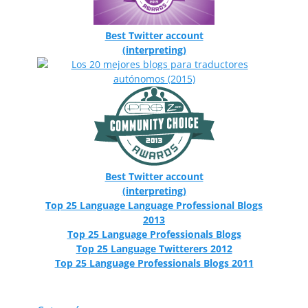
Best Twitter account
(interpreting)
Best Twitter account
(interpreting)
Top 25 Language Language Professional Blogs
2013
Top 25 Language Professionals Blogs
Top 25 Language Twitterers 2012
Top 25 Language Professionals Blogs 2011