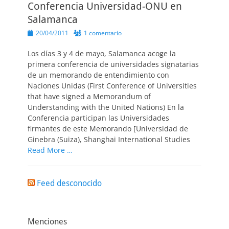
Conferencia Universidad-ONU en
Salamanca
Publicado
20/04/2011
1 comentario
el
Los días 3 y 4 de mayo, Salamanca acoge la
primera conferencia de universidades signatarias
de un memorando de entendimiento con
Naciones Unidas (First Conference of Universities
that have signed a Memorandum of
Understanding with the United Nations) En la
Conferencia participan las Universidades
firmantes de este Memorando [Universidad de
Ginebra (Suiza), Shanghai International Studies
Read More …
Feed desconocido
Menciones