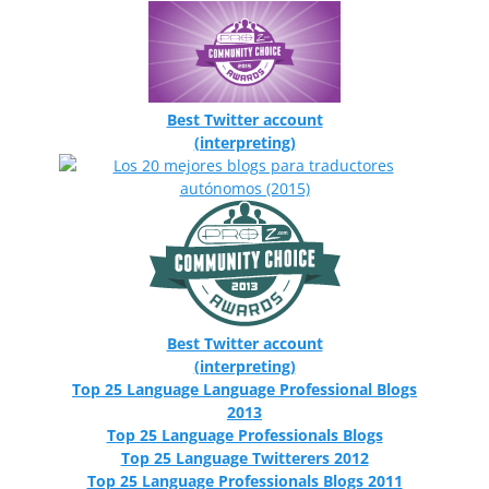
Best Twitter account
(interpreting)
Best Twitter account
(interpreting)
Top 25 Language Language Professional Blogs
2013
Top 25 Language Professionals Blogs
Top 25 Language Twitterers 2012
Top 25 Language Professionals Blogs 2011