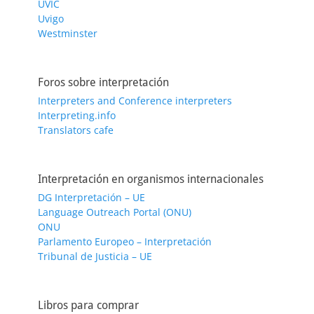
UVIC
Uvigo
Westminster
Foros sobre interpretación
Interpreters and Conference interpreters
Interpreting.info
Translators cafe
Interpretación en organismos internacionales
DG Interpretación – UE
Language Outreach Portal (ONU)
ONU
Parlamento Europeo – Interpretación
Tribunal de Justicia – UE
Libros para comprar