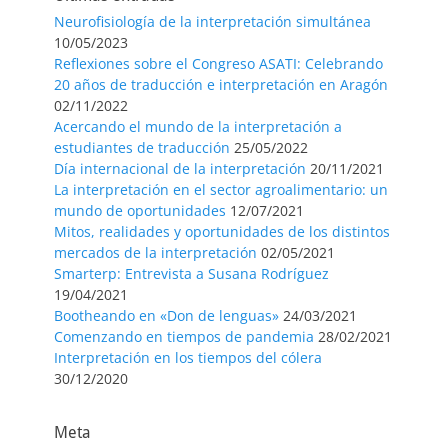
Neurofisiología de la interpretación simultánea
10/05/2023
Reflexiones sobre el Congreso ASATI: Celebrando
20 años de traducción e interpretación en Aragón
02/11/2022
Acercando el mundo de la interpretación a
estudiantes de traducción
25/05/2022
Día internacional de la interpretación
20/11/2021
La interpretación en el sector agroalimentario: un
mundo de oportunidades
12/07/2021
Mitos, realidades y oportunidades de los distintos
mercados de la interpretación
02/05/2021
Smarterp: Entrevista a Susana Rodríguez
19/04/2021
Bootheando en «Don de lenguas»
24/03/2021
Comenzando en tiempos de pandemia
28/02/2021
Interpretación en los tiempos del cólera
30/12/2020
Meta