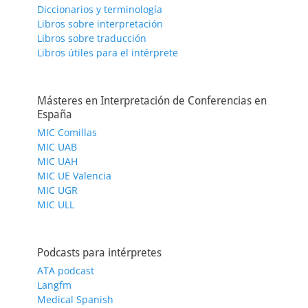
Diccionarios y terminología
Libros sobre interpretación
Libros sobre traducción
Libros útiles para el intérprete
Másteres en Interpretación de Conferencias en
España
MIC Comillas
MIC UAB
MIC UAH
MIC UE Valencia
MIC UGR
MIC ULL
Podcasts para intérpretes
ATA podcast
Langfm
Medical Spanish