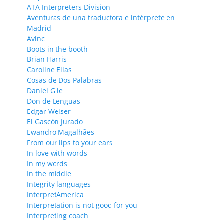
ATA Interpreters Division
Aventuras de una traductora e intérprete en
Madrid
Avinc
Boots in the booth
Brian Harris
Caroline Elias
Cosas de Dos Palabras
Daniel Gile
Don de Lenguas
Edgar Weiser
El Gascón Jurado
Ewandro Magalhães
From our lips to your ears
In love with words
In my words
In the middle
Integrity languages
InterpretAmerica
Interpretation is not good for you
Interpreting coach