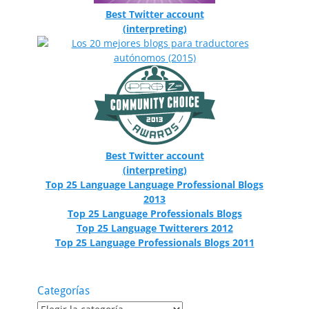
Best Twitter account
(interpreting)
Best Twitter account
(interpreting)
Top 25 Language Language Professional Blogs
2013
Top 25 Language Professionals Blogs
Top 25 Language Twitterers 2012
Top 25 Language Professionals Blogs 2011
Categorías
Categorías