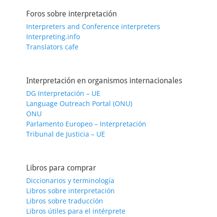
Foros sobre interpretación
Interpreters and Conference interpreters
Interpreting.info
Translators cafe
Interpretación en organismos internacionales
DG Interpretación – UE
Language Outreach Portal (ONU)
ONU
Parlamento Europeo – Interpretación
Tribunal de Justicia – UE
Libros para comprar
Diccionarios y terminología
Libros sobre interpretación
Libros sobre traducción
Libros útiles para el intérprete