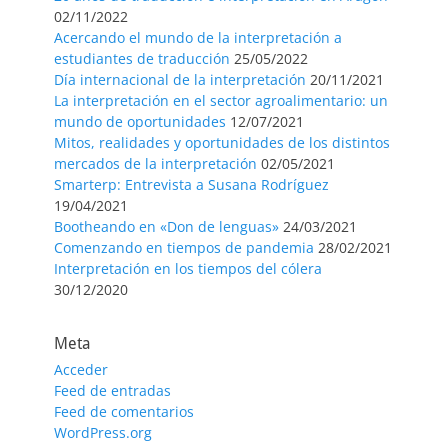
02/11/2022
Acercando el mundo de la interpretación a
estudiantes de traducción
25/05/2022
Día internacional de la interpretación
20/11/2021
La interpretación en el sector agroalimentario: un
mundo de oportunidades
12/07/2021
Mitos, realidades y oportunidades de los distintos
mercados de la interpretación
02/05/2021
Smarterp: Entrevista a Susana Rodríguez
19/04/2021
Bootheando en «Don de lenguas»
24/03/2021
Comenzando en tiempos de pandemia
28/02/2021
Interpretación en los tiempos del cólera
30/12/2020
Meta
Acceder
Feed de entradas
Feed de comentarios
WordPress.org