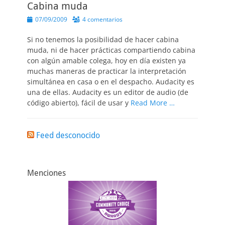
Cabina muda
Publicado
07/09/2009
4 comentarios
el
Si no tenemos la posibilidad de hacer cabina
muda, ni de hacer prácticas compartiendo cabina
con algún amable colega, hoy en día existen ya
muchas maneras de practicar la interpretación
simultánea en casa o en el despacho. Audacity es
una de ellas. Audacity es un editor de audio (de
código abierto), fácil de usar y
Read More …
Feed desconocido
Menciones