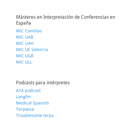
Másteres en Interpretación de Conferencias en
España
MIC Comillas
MIC UAB
MIC UAH
MIC UE Valencia
MIC UGR
MIC ULL
Podcasts para intérpretes
ATA podcast
Langfm
Medical Spanish
Terpwise
Troublesome terps