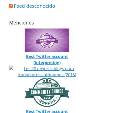
Feed desconocido
Menciones
Best Twitter account
(interpreting)
Best Twitter account