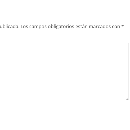
ublicada.
Los campos obligatorios están marcados con
*