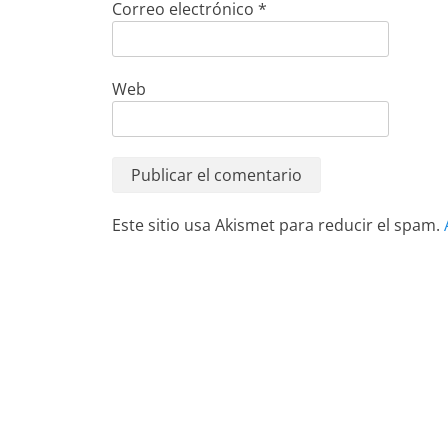
Correo electrónico
*
Web
Este sitio usa Akismet para reducir el spam.