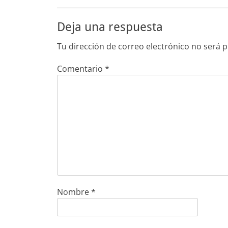
Deja una respuesta
Tu dirección de correo electrónico no será p
Comentario
*
Nombre
*