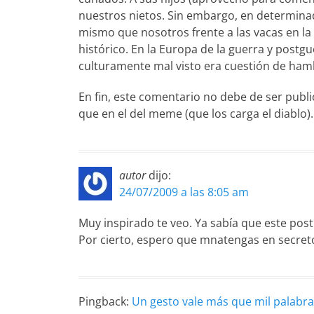
nuestros nietos. Sin embargo, en determinad
mismo que nosotros frente a las vacas en la 
histórico. En la Europa de la guerra y post
culturamente mal visto era cuestión de ham
En fin, este comentario no debe de ser pub
que en el del meme (que los carga el diablo)
autor
dijo:
24/07/2009 a las 8:05 am
Muy inspirado te veo. Ya sabía que este post 
Por cierto, espero que mnatengas en secreto
Pingback:
Un gesto vale más que mil palabra