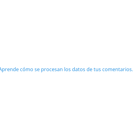
Aprende cómo se procesan los datos de tus comentarios.