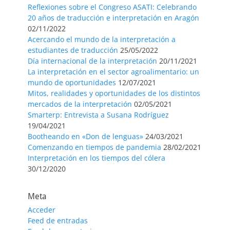
Reflexiones sobre el Congreso ASATI: Celebrando
20 años de traducción e interpretación en Aragón
02/11/2022
Acercando el mundo de la interpretación a
estudiantes de traducción
25/05/2022
Día internacional de la interpretación
20/11/2021
La interpretación en el sector agroalimentario: un
mundo de oportunidades
12/07/2021
Mitos, realidades y oportunidades de los distintos
mercados de la interpretación
02/05/2021
Smarterp: Entrevista a Susana Rodríguez
19/04/2021
Bootheando en «Don de lenguas»
24/03/2021
Comenzando en tiempos de pandemia
28/02/2021
Interpretación en los tiempos del cólera
30/12/2020
Meta
Acceder
Feed de entradas