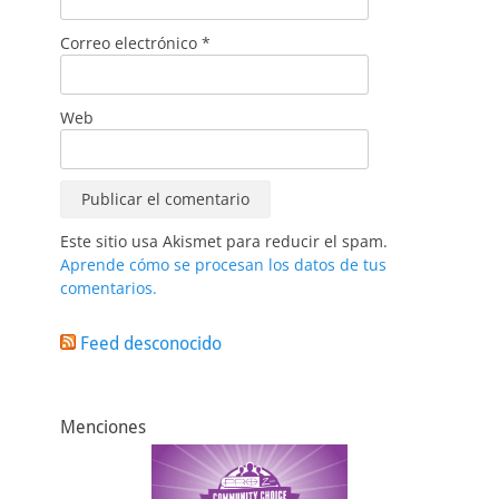
Correo electrónico
*
Web
Este sitio usa Akismet para reducir el spam.
Aprende cómo se procesan los datos de tus
comentarios.
Feed desconocido
Menciones