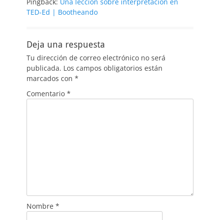
Pingback:
Una lección sobre interpretación en
TED-Ed | Bootheando
Deja una respuesta
Tu dirección de correo electrónico no será
publicada.
Los campos obligatorios están
marcados con
*
Comentario
*
Nombre
*