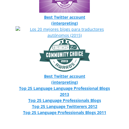
Best Twitter account
(interpreting)
Best Twitter account
(interpreting)
Top 25 Language Language Professional Blogs
2013
Top 25 Language Professionals Blogs
Top 25 Language Twitterers 2012
Top 25 Language Professionals Blogs 2011