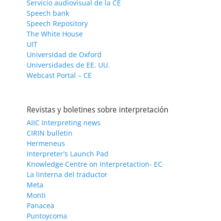
Servicio audiovisual de la CE
Speech bank
Speech Repository
The White House
UIT
Universidad de Oxford
Universidades de EE. UU.
Webcast Portal – CE
Revistas y boletines sobre interpretación
AIIC Interpreting news
CIRIN bulletin
Hermeneus
Interpreter's Launch Pad
Knowledge Centre on Interpretaction- EC
La linterna del traductor
Meta
Monti
Panacea
Puntoycoma