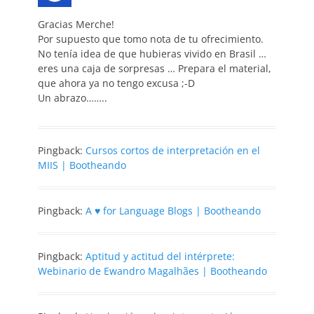
Gracias Merche!
Por supuesto que tomo nota de tu ofrecimiento.
No tenía idea de que hubieras vivido en Brasil …
eres una caja de sorpresas … Prepara el material,
que ahora ya no tengo excusa ;-D
Un abrazo……..
Pingback:
Cursos cortos de interpretación en el
MIIS | Bootheando
Pingback:
A ♥ for Language Blogs | Bootheando
Pingback:
Aptitud y actitud del intérprete:
Webinario de Ewandro Magalhães | Bootheando