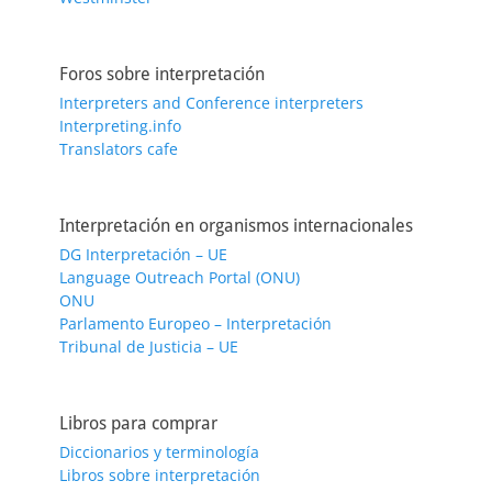
Foros sobre interpretación
Interpreters and Conference interpreters
Interpreting.info
Translators cafe
Interpretación en organismos internacionales
DG Interpretación – UE
Language Outreach Portal (ONU)
ONU
Parlamento Europeo – Interpretación
Tribunal de Justicia – UE
Libros para comprar
Diccionarios y terminología
Libros sobre interpretación