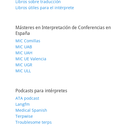
Libros sobre traducción
Libros útiles para el intérprete
Másteres en Interpretación de Conferencias en
España
MIC Comillas
MIC UAB
MIC UAH
MIC UE Valencia
MIC UGR
MIC ULL
Podcasts para intérpretes
ATA podcast
Langfm
Medical Spanish
Terpwise
Troublesome terps